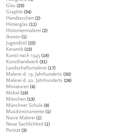
(23)
Glas
(34)
Graphik
(2)
Handtaschen
(11)
Hinterglas
(2)
Historienmalerei
(1)
Ikonen
(25)
Jugendstil
(13)
Keramik
(18)
Kunst nach 1945
(31)
Kunsthandwerk
(17)
Landschaftsmalerei
(50)
Malerei d. 19. Jahrhunderts
(28)
Malerei d. 20. Jahrhunderts
(4)
Miniaturen
(18)
Möbel
(13)
München
(8)
Münchner Schule
(1)
Musikinstrumente
(1)
Naive Malerei
(1)
Neue Sachlichkeit
(3)
Porträt