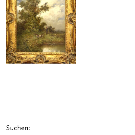
Suchen: