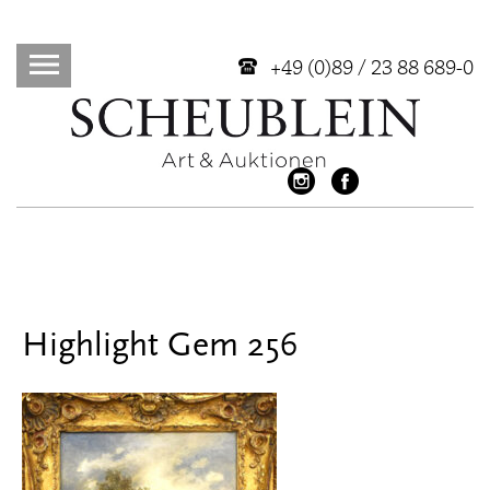
+49 (0)89 / 23 88 689-0
Highlight Gem 256