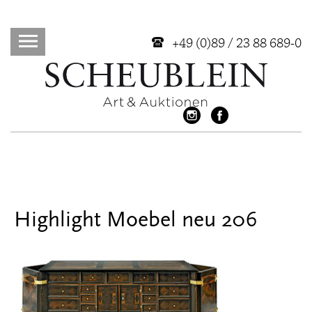
+49 (0)89 / 23 88 689-0
Highlight Moebel neu 206