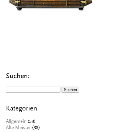
Suchen:
Suchen
nach:
Kategorien
(58)
Allgemein
(33)
Alte Meister