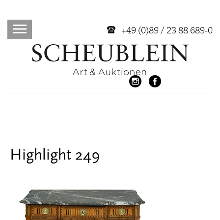
+49 (0)89 / 23 88 689-0
Highlight 249