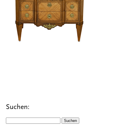
Suchen:
Suchen
nach: