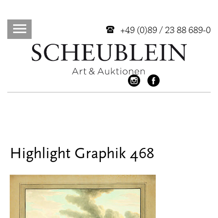
+49 (0)89 / 23 88 689-0
Highlight Graphik 468