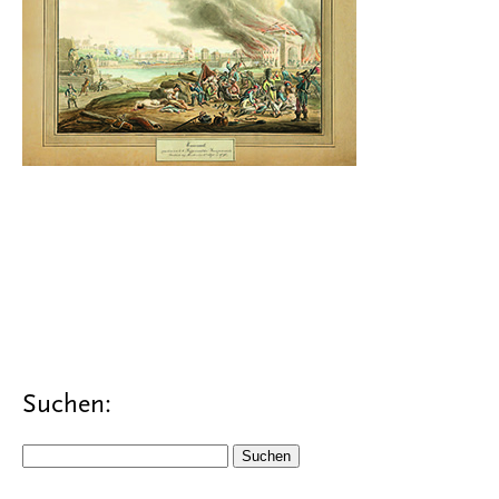
Suchen:
Suchen
nach: