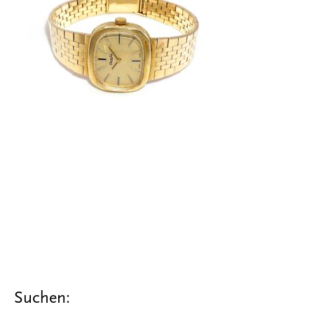
Suchen: