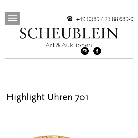
+49 (0)89 / 23 88 689-0
Highlight Uhren 701