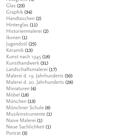
(23)
Glas
(34)
Graphik
(2)
Handtaschen
(11)
Hinterglas
(2)
Historienmalerei
(1)
Ikonen
(25)
Jugendstil
(13)
Keramik
(18)
Kunst nach 1945
(31)
Kunsthandwerk
(17)
Landschaftsmalerei
(50)
Malerei d. 19. Jahrhunderts
(28)
Malerei d. 20. Jahrhunderts
(4)
Miniaturen
(18)
Möbel
(13)
München
(8)
Münchner Schule
(1)
Musikinstrumente
(1)
Naive Malerei
(1)
Neue Sachlichkeit
(3)
Porträt