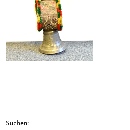
Suchen: