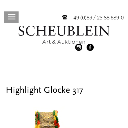
+49 (0)89 / 23 88 689-0
Highlight Glocke 317