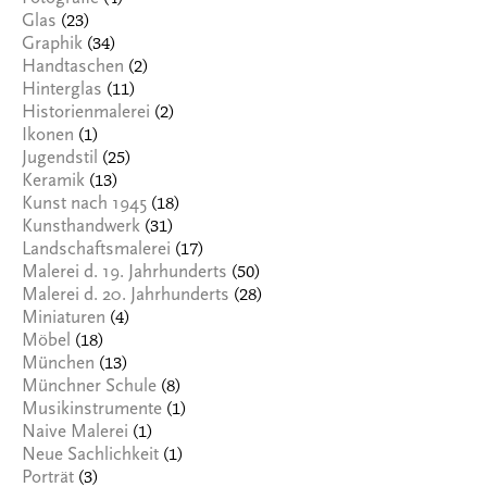
(23)
Glas
(34)
Graphik
(2)
Handtaschen
(11)
Hinterglas
(2)
Historienmalerei
(1)
Ikonen
(25)
Jugendstil
(13)
Keramik
(18)
Kunst nach 1945
(31)
Kunsthandwerk
(17)
Landschaftsmalerei
(50)
Malerei d. 19. Jahrhunderts
(28)
Malerei d. 20. Jahrhunderts
(4)
Miniaturen
(18)
Möbel
(13)
München
(8)
Münchner Schule
(1)
Musikinstrumente
(1)
Naive Malerei
(1)
Neue Sachlichkeit
(3)
Porträt