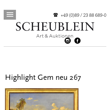
+49 (0)89 / 23 88 689-0
Highlight Gem neu 267