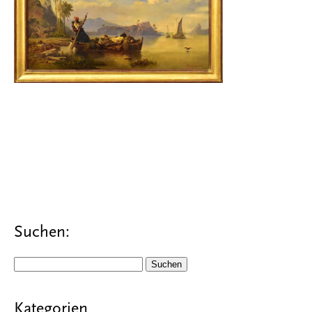
Suchen:
Suchen
nach:
Kategorien