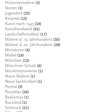
(2)
Historienmalerei
(1)
Ikonen
(25)
Jugendstil
(13)
Keramik
(18)
Kunst nach 1945
(31)
Kunsthandwerk
(17)
Landschaftsmalerei
(50)
Malerei d. 19. Jahrhunderts
(28)
Malerei d. 20. Jahrhunderts
(4)
Miniaturen
(18)
Möbel
(13)
München
(8)
Münchner Schule
(1)
Musikinstrumente
(1)
Naive Malerei
(1)
Neue Sachlichkeit
(3)
Porträt
(26)
Porzellan
(1)
Realismus
(1)
Russland
(21)
Schmuck