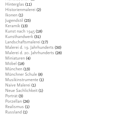
(11)
Hinterglas
(2)
Historienmalerei
(1)
Ikonen
(25)
Jugendstil
(13)
Keramik
(18)
Kunst nach 1945
(31)
Kunsthandwerk
(17)
Landschaftsmalerei
(50)
Malerei d. 19. Jahrhunderts
(28)
Malerei d. 20. Jahrhunderts
(4)
Miniaturen
(18)
Möbel
(13)
München
(8)
Münchner Schule
(1)
Musikinstrumente
(1)
Naive Malerei
(1)
Neue Sachlichkeit
(3)
Porträt
(26)
Porzellan
(1)
Realismus
(1)
Russland