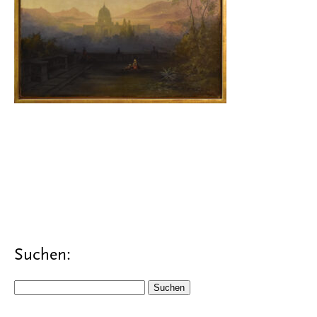
Suchen:
Suchen
nach: