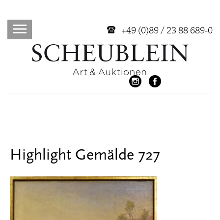
+49 (0)89 / 23 88 689-0
Highlight Gemälde 727