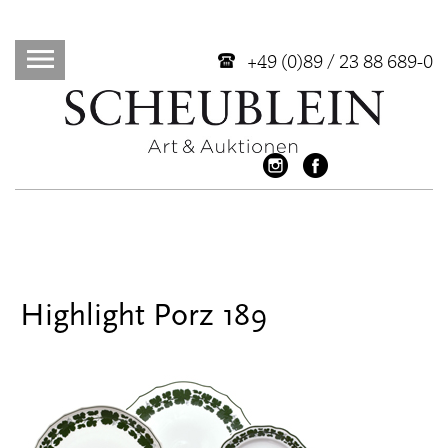
+49 (0)89 / 23 88 689-0
Highlight Porz 189