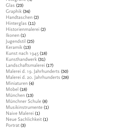
(23)
Glas
(34)
Graphik
(2)
Handtaschen
(11)
Hinterglas
(2)
Historienmalerei
(1)
Ikonen
(25)
Jugendstil
(13)
Keramik
(18)
Kunst nach 1945
(31)
Kunsthandwerk
(17)
Landschaftsmalerei
(50)
Malerei d. 19. Jahrhunderts
(28)
Malerei d. 20. Jahrhunderts
(4)
Miniaturen
(18)
Möbel
(13)
München
(8)
Münchner Schule
(1)
Musikinstrumente
(1)
Naive Malerei
(1)
Neue Sachlichkeit
(3)
Porträt