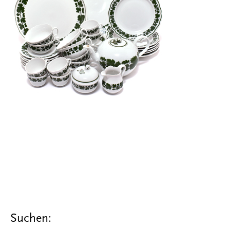
Suchen: