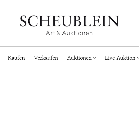
Kaufen
Verkaufen
Auktionen
Live-Auktion