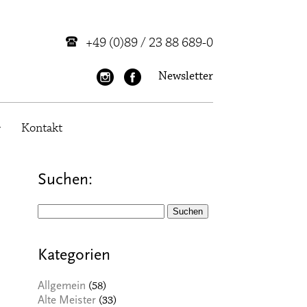
+49 (0)89 / 23 88 689-0
Newsletter
Kontakt
Suchen:
Suchen
nach:
Kategorien
(58)
Allgemein
(33)
Alte Meister