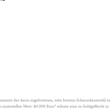
ammte der darin angebotenen, sehr breiten Schmuckauswahl u
materiellen Wert: 40.000 Euro* erlöste eine in Goldgeflecht in