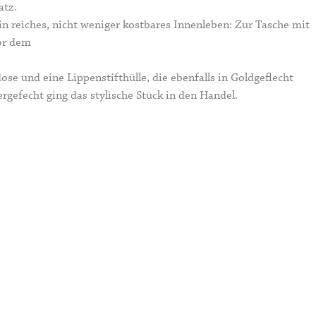
atz.
n reiches, nicht weniger kostbares Innenleben: Zur Tasche mit
vor dem
ose und eine Lippenstifthülle, die ebenfalls in Goldgeflecht
rgefecht ging das stylische Stück in den Handel.