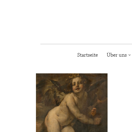
Startseite
Über uns