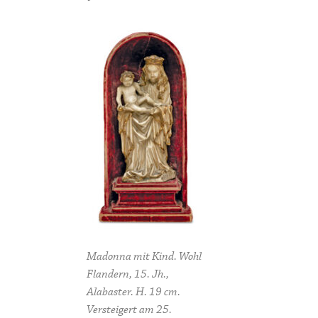
Madonna mit Kind. Wohl
Flandern, 15. Jh.,
Alabaster. H. 19 cm.
Versteigert am 25.