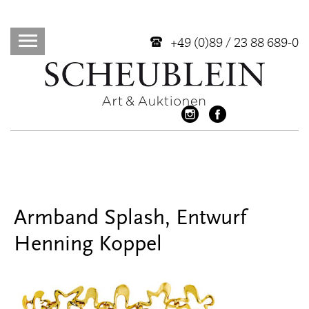
+49 (0)89 / 23 88 689-0
Armband Splash, Entwurf
Henning Koppel