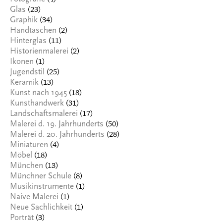
(23)
Glas
(34)
Graphik
(2)
Handtaschen
(11)
Hinterglas
(2)
Historienmalerei
(1)
Ikonen
(25)
Jugendstil
(13)
Keramik
(18)
Kunst nach 1945
(31)
Kunsthandwerk
(17)
Landschaftsmalerei
(50)
Malerei d. 19. Jahrhunderts
(28)
Malerei d. 20. Jahrhunderts
(4)
Miniaturen
(18)
Möbel
(13)
München
(8)
Münchner Schule
(1)
Musikinstrumente
(1)
Naive Malerei
(1)
Neue Sachlichkeit
(3)
Porträt