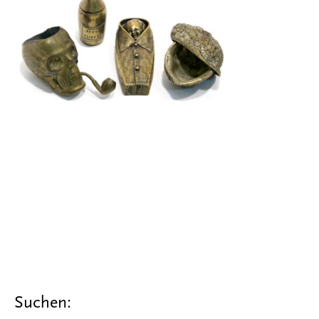
Suchen: