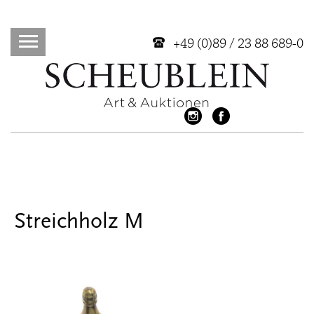
+49 (0)89 / 23 88 689-0
Streichholz M