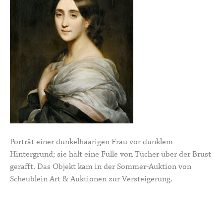
Porträt einer dunkelhaarigen Frau vor dunklem
Hintergrund; sie hält eine Fülle von Tücher über der Brust
gerafft. Das Objekt kam in der Sommer-Auktion von
Scheublein Art & Auktionen zur Versteigerung.