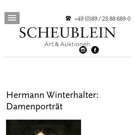
+49 (0)89 / 23 88 689-0
Hermann Winterhalter:
Damenporträt