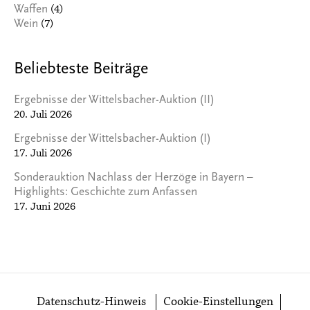
(4)
Waffen
(7)
Wein
Beliebteste Beiträge
Ergebnisse der Wittelsbacher-Auktion (II)
20. Juli 2026
Ergebnisse der Wittelsbacher-Auktion (I)
17. Juli 2026
Sonderauktion Nachlass der Herzöge in Bayern –
Highlights: Geschichte zum Anfassen
17. Juni 2026
Datenschutz-Hinweis
Cookie-Einstellungen