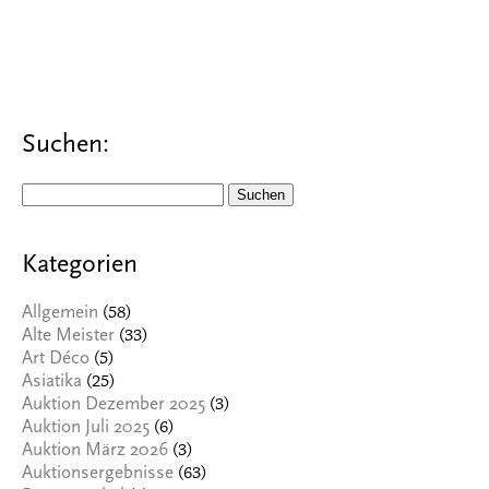
Suchen:
Suchen
nach:
Kategorien
(58)
Allgemein
(33)
Alte Meister
(5)
Art Déco
(25)
Asiatika
(3)
Auktion Dezember 2025
(6)
Auktion Juli 2025
(3)
Auktion März 2026
(63)
Auktionsergebnisse