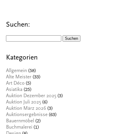
Suchen:
Suchen
nach:
Kategorien
(58)
Allgemein
(33)
Alte Meister
(5)
Art Déco
(25)
Asiatika
(3)
Auktion Dezember 2025
(6)
Auktion Juli 2025
(3)
Auktion März 2026
(63)
Auktionsergebnisse
(2)
Bauernmöbel
(1)
Buchmalerei
(8)
Design