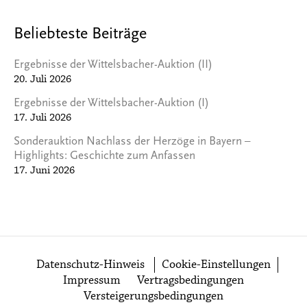
Beliebteste Beiträge
Ergebnisse der Wittelsbacher-Auktion (II)
20. Juli 2026
Ergebnisse der Wittelsbacher-Auktion (I)
17. Juli 2026
Sonderauktion Nachlass der Herzöge in Bayern –
Highlights: Geschichte zum Anfassen
17. Juni 2026
Datenschutz-Hinweis
Cookie-Einstellungen
Impressum
Vertragsbedingungen
Versteigerungsbedingungen