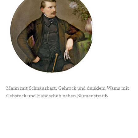
Mann mit Schnauzbart, Gehrock und dunklem Wams mit
Gehstock und Handschuh neben Blumenstrauß