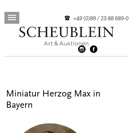
+49 (0)89 / 23 88 689-0
Miniatur Herzog Max in
Bayern