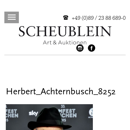
+49 (0)89 / 23 88 689-0
Herbert_Achternbusch_8252