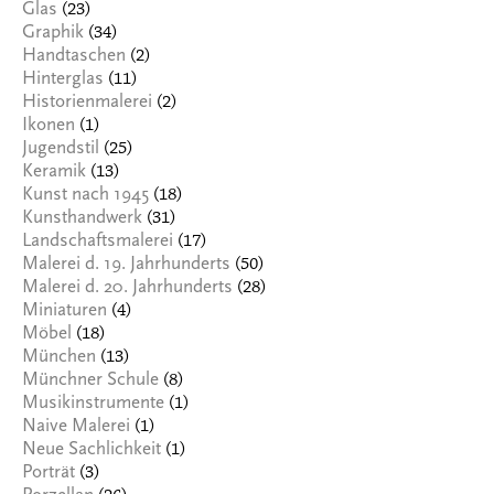
(23)
Glas
(34)
Graphik
(2)
Handtaschen
(11)
Hinterglas
(2)
Historienmalerei
(1)
Ikonen
(25)
Jugendstil
(13)
Keramik
(18)
Kunst nach 1945
(31)
Kunsthandwerk
(17)
Landschaftsmalerei
(50)
Malerei d. 19. Jahrhunderts
(28)
Malerei d. 20. Jahrhunderts
(4)
Miniaturen
(18)
Möbel
(13)
München
(8)
Münchner Schule
(1)
Musikinstrumente
(1)
Naive Malerei
(1)
Neue Sachlichkeit
(3)
Porträt