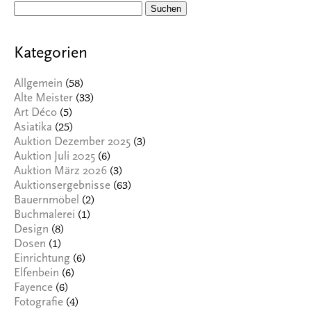
Suchen
nach:
Kategorien
(58)
Allgemein
(33)
Alte Meister
(5)
Art Déco
(25)
Asiatika
(3)
Auktion Dezember 2025
(6)
Auktion Juli 2025
(3)
Auktion März 2026
(63)
Auktionsergebnisse
(2)
Bauernmöbel
(1)
Buchmalerei
(8)
Design
(1)
Dosen
(6)
Einrichtung
(6)
Elfenbein
(6)
Fayence
(4)
Fotografie