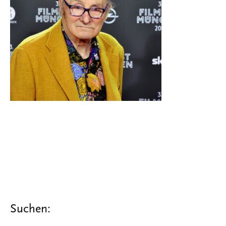
Suchen: