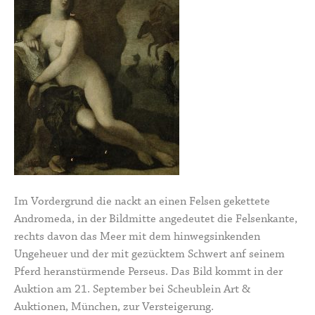
Im Vordergrund die nackt an einen Felsen gekettete
Andromeda, in der Bildmitte angedeutet die Felsenkante,
rechts davon das Meer mit dem hinwegsinkenden
Ungeheuer und der mit gezücktem Schwert anf seinem
Pferd heranstürmende Perseus. Das Bild kommt in der
Auktion am 21. September bei Scheublein Art &
Auktionen, München, zur Versteigerung.