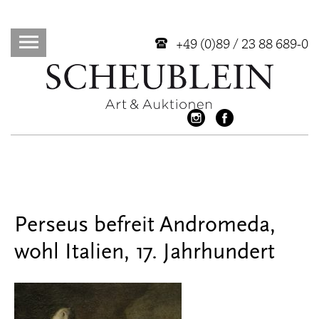
+49 (0)89 / 23 88 689-0
Perseus befreit Andromeda,
wohl Italien, 17. Jahrhundert