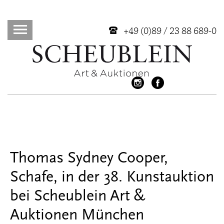
+49 (0)89 / 23 88 689-0
Thomas Sydney Cooper,
Schafe, in der 38. Kunstauktion
bei Scheublein Art &
Auktionen München