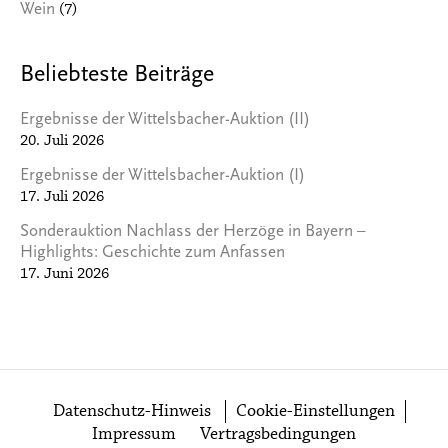
(7)
Wein
Beliebteste Beiträge
Ergebnisse der Wittelsbacher-Auktion (II)
20. Juli 2026
Ergebnisse der Wittelsbacher-Auktion (I)
17. Juli 2026
Sonderauktion Nachlass der Herzöge in Bayern –
Highlights: Geschichte zum Anfassen
17. Juni 2026
Datenschutz-Hinweis
Cookie-Einstellungen
Impressum
Vertragsbedingungen