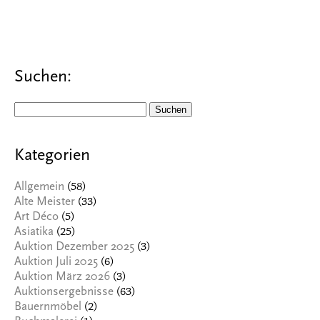
Suchen:
Suchen
nach:
Kategorien
(58)
Allgemein
(33)
Alte Meister
(5)
Art Déco
(25)
Asiatika
(3)
Auktion Dezember 2025
(6)
Auktion Juli 2025
(3)
Auktion März 2026
(63)
Auktionsergebnisse
(2)
Bauernmöbel