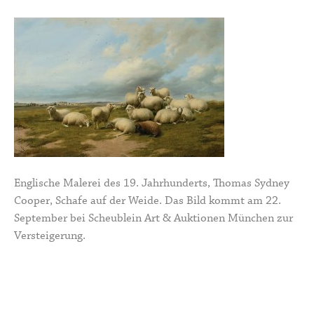
Englische Malerei des 19. Jahrhunderts, Thomas Sydney
Cooper, Schafe auf der Weide. Das Bild kommt am 22.
September bei Scheublein Art & Auktionen München zur
Versteigerung.