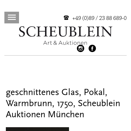
+49 (0)89 / 23 88 689-0
geschnittenes Glas, Pokal,
Warmbrunn, 1750, Scheublein
Auktionen München