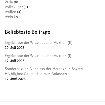
(6)
Varia
(1)
Volkskunst
(4)
Waffen
(7)
Wein
Beliebteste Beiträge
Ergebnisse der Wittelsbacher-Auktion (II)
20. Juli 2026
Ergebnisse der Wittelsbacher-Auktion (I)
17. Juli 2026
Sonderauktion Nachlass der Herzöge in Bayern –
Highlights: Geschichte zum Anfassen
17. Juni 2026