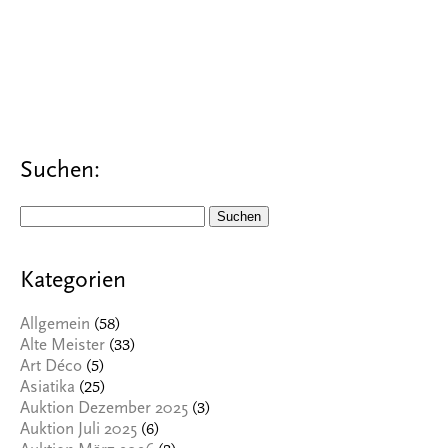
Suchen:
Suchen
nach:
Kategorien
(58)
Allgemein
(33)
Alte Meister
(5)
Art Déco
(25)
Asiatika
(3)
Auktion Dezember 2025
(6)
Auktion Juli 2025