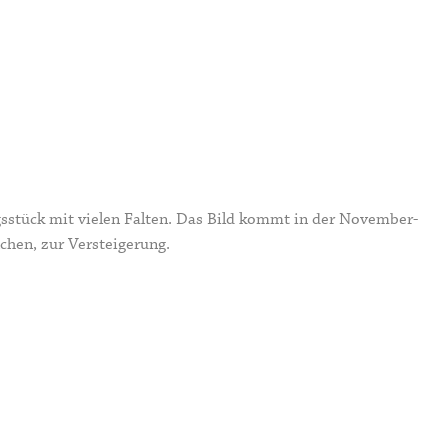
sstück mit vielen Falten. Das Bild kommt in der November-
hen, zur Versteigerung.