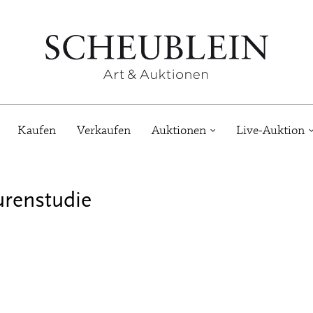
Kaufen
Verkaufen
Auktionen
Live-Auktion
urenstudie