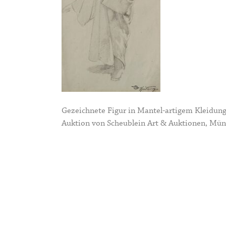
Gezeichnete Figur in Mantel-artigem Kleidung
Auktion von Scheublein Art & Auktionen, Münc