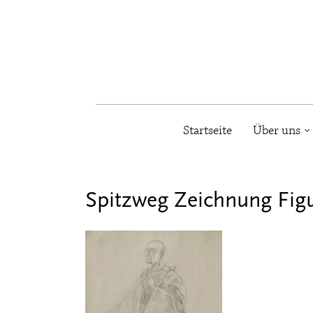
Startseite
Über uns
Spitzweg Zeichnung Fig