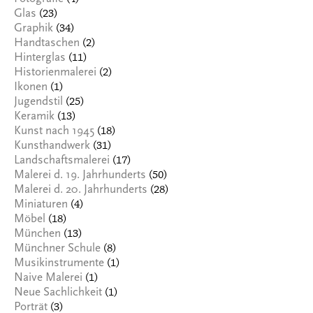
(23)
Glas
(34)
Graphik
(2)
Handtaschen
(11)
Hinterglas
(2)
Historienmalerei
(1)
Ikonen
(25)
Jugendstil
(13)
Keramik
(18)
Kunst nach 1945
(31)
Kunsthandwerk
(17)
Landschaftsmalerei
(50)
Malerei d. 19. Jahrhunderts
(28)
Malerei d. 20. Jahrhunderts
(4)
Miniaturen
(18)
Möbel
(13)
München
(8)
Münchner Schule
(1)
Musikinstrumente
(1)
Naive Malerei
(1)
Neue Sachlichkeit
(3)
Porträt