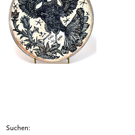
Suchen: