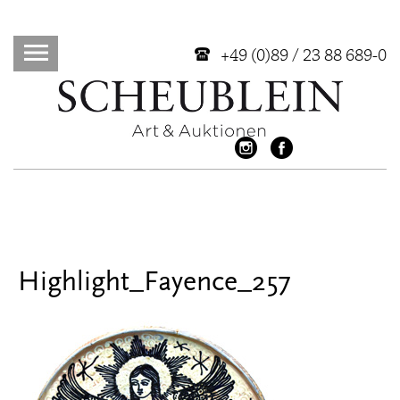
+49 (0)89 / 23 88 689-0
Highlight_Fayence_257