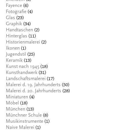
(6)
Fayence
(4)
Fotografie
(23)
Glas
(34)
Graphik
(2)
Handtaschen
(11)
Hinterglas
(2)
Historienmalerei
(1)
Ikonen
(25)
Jugendstil
(13)
Keramik
(18)
Kunst nach 1945
(31)
Kunsthandwerk
(17)
Landschaftsmalerei
(50)
Malerei d. 19. Jahrhunderts
(28)
Malerei d. 20. Jahrhunderts
(4)
Miniaturen
(18)
Möbel
(13)
München
(8)
Münchner Schule
(1)
Musikinstrumente
(1)
Naive Malerei