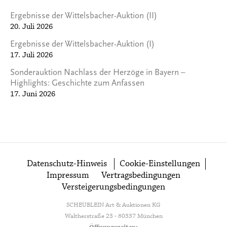
Ergebnisse der Wittelsbacher-Auktion (II)
20. Juli 2026
Ergebnisse der Wittelsbacher-Auktion (I)
17. Juli 2026
Sonderauktion Nachlass der Herzöge in Bayern –
Highlights: Geschichte zum Anfassen
17. Juni 2026
Datenschutz-Hinweis
Cookie-Einstellungen
Impressum
Vertragsbedingungen
Versteigerungsbedingungen
SCHEUBLEIN Art & Auktionen KG
Waltherstraße 23 - 80337 München