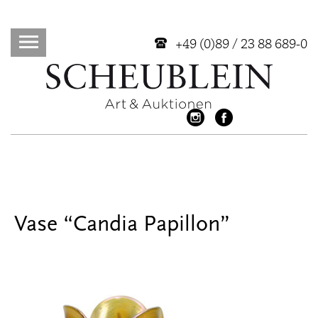
+49 (0)89 / 23 88 689-0
Vase “Candia Papillon”