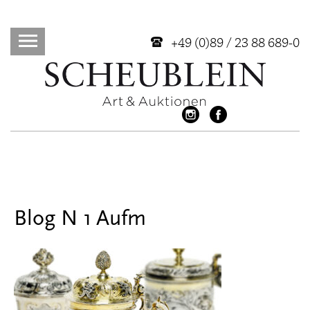
+49 (0)89 / 23 88 689-0
Blog N 1 Aufm