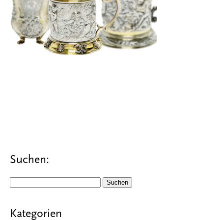
Suchen:
Suchen
nach:
Kategorien