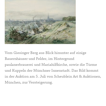
Vom Giesinger Berg aus Blick hinunter auf einige
Bauernhäuser und Felder, im Hintergrund
paulanerbrauerei und Mariahilfkirche, sowie die Türme
und Kuppeln der Münchner Innenstadt. Das Bild kommt
in der Auktion am 5. Juli von Scheublein Art & Auktionen,
München, zur Versteigerung.