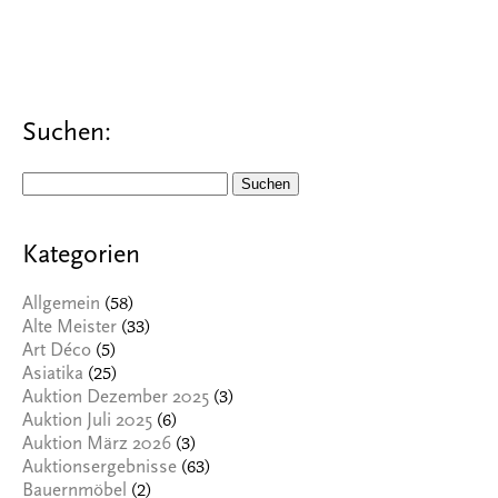
Suchen:
Suchen
nach:
Kategorien
(58)
Allgemein
(33)
Alte Meister
(5)
Art Déco
(25)
Asiatika
(3)
Auktion Dezember 2025
(6)
Auktion Juli 2025
(3)
Auktion März 2026
(63)
Auktionsergebnisse
(2)
Bauernmöbel