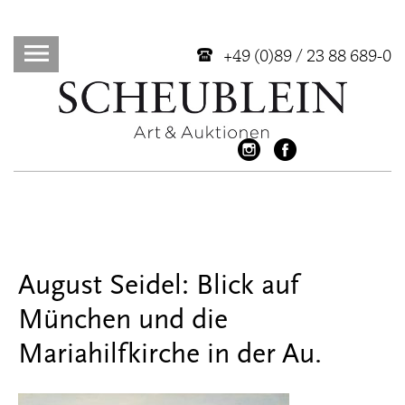
+49 (0)89 / 23 88 689-0
August Seidel: Blick auf
München und die
Mariahilfkirche in der Au.