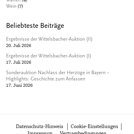
(4)
Waffen
(7)
Wein
Beliebteste Beiträge
Ergebnisse der Wittelsbacher-Auktion (II)
20. Juli 2026
Ergebnisse der Wittelsbacher-Auktion (I)
17. Juli 2026
Sonderauktion Nachlass der Herzöge in Bayern –
Highlights: Geschichte zum Anfassen
17. Juni 2026
Datenschutz-Hinweis
Cookie-Einstellungen
Impressum
Vertragsbedingungen