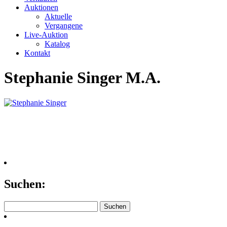
Auktionen
Aktuelle
Vergangene
Live-Auktion
Katalog
Kontakt
Stephanie Singer M.A.
Suchen:
Suchen
nach: