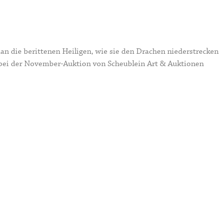
an die berittenen Heiligen, wie sie den Drachen niederstrecken
bei der November-Auktion von Scheublein Art & Auktionen