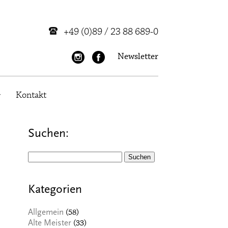
+49 (0)89 / 23 88 689-0
Newsletter
Kontakt
Suchen:
Suchen
nach:
Kategorien
(58)
Allgemein
(33)
Alte Meister