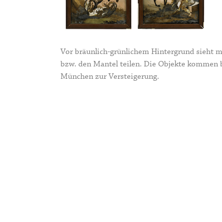
Vor bräunlich-grünlichem Hintergrund sieht m
bzw. den Mantel teilen. Die Objekte kommen 
München zur Versteigerung.