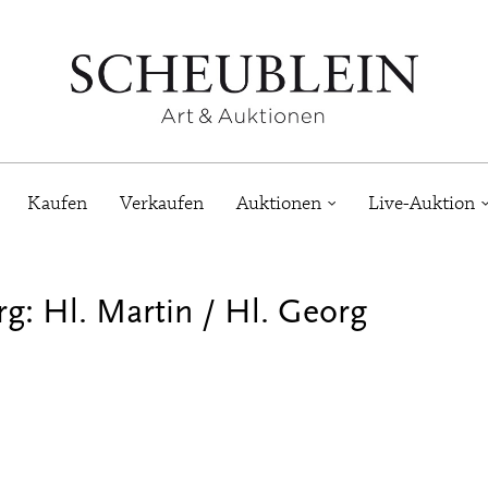
Kaufen
Verkaufen
Auktionen
Live-Auktion
g: Hl. Martin / Hl. Georg